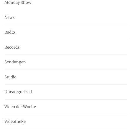
Monday Show
News
Radio
Records
Sendungen
Studio
Uncategorized
Video der Woche
Videotheke