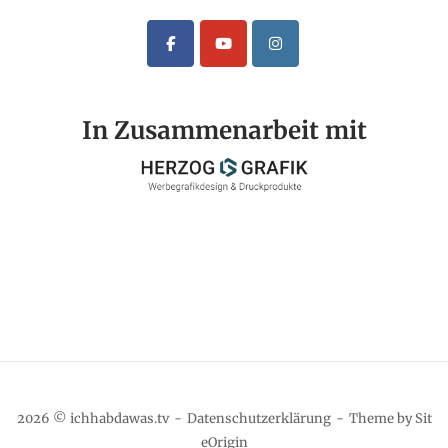
In Zusammenarbeit mit
2026 © ichhabdawas.tv
Datenschutzerklärung
Theme by
Sit
eOrigin