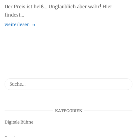
Der Preis ist heiß… Unglaublich aber wahr! Hier
findest...
weiterlesen
KATEGORIEN
Digitale Bühne