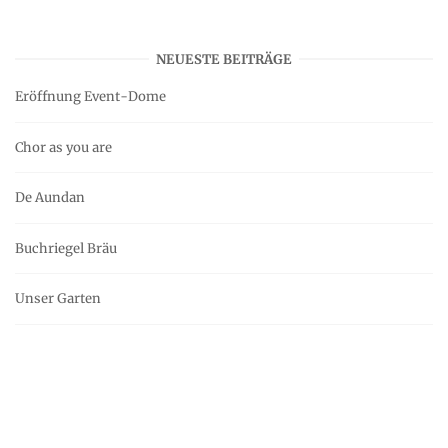
NEUESTE BEITRÄGE
Eröffnung Event-Dome
Chor as you are
De Aundan
Buchriegel Bräu
Unser Garten