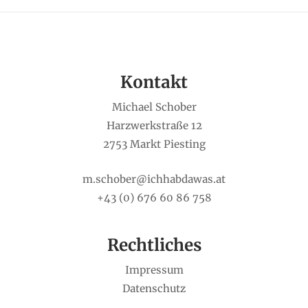
Kontakt
Michael Schober
Harzwerkstraße 12
2753 Markt Piesting
m.schober@ichhabdawas.at
+43 (0) 676 60 86 758
Rechtliches
Impressum
Datenschutz