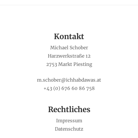
Kontakt
Michael Schober
Harzwerkstraße 12
2753 Markt Piesting
m.schober@ichhabdawas.at
+43 (0) 676 60 86 758
Rechtliches
Impressum
Datenschutz