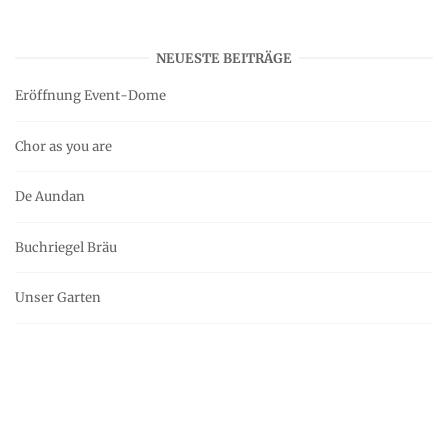
NEUESTE BEITRÄGE
Eröffnung Event-Dome
Chor as you are
De Aundan
Buchriegel Bräu
Unser Garten