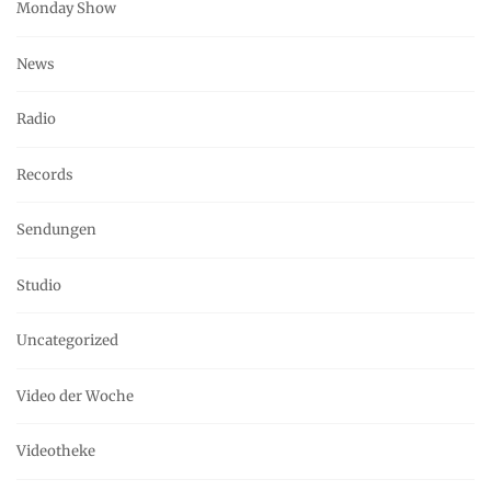
Monday Show
News
Radio
Records
Sendungen
Studio
Uncategorized
Video der Woche
Videotheke