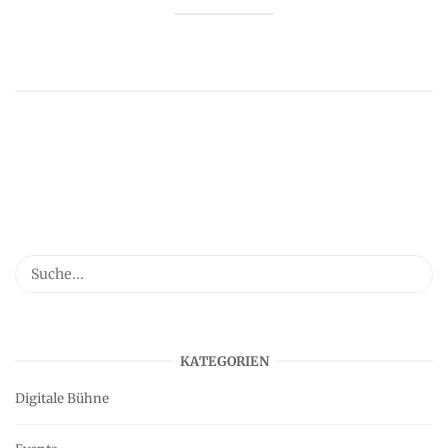
KATEGORIEN
Digitale Bühne