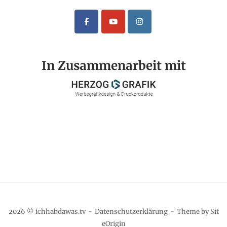
In Zusammenarbeit mit
2026 © ichhabdawas.tv
Datenschutzerklärung
Theme by
Sit
eOrigin