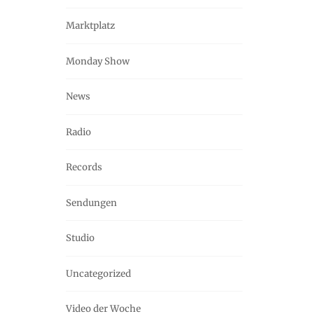
Marktplatz
Monday Show
News
Radio
Records
Sendungen
Studio
Uncategorized
Video der Woche