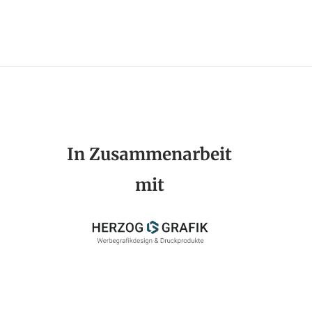
In Zusammenarbeit
mit