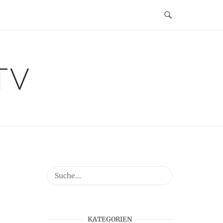
TV
KATEGORIEN