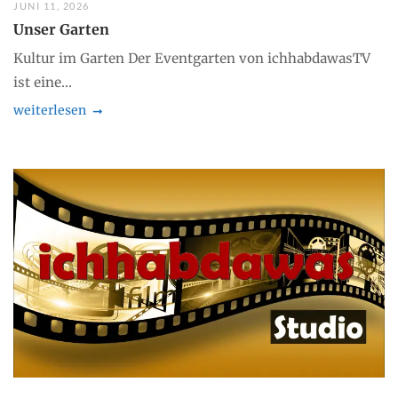
JUNI 11, 2026
Unser Garten
Kultur im Garten Der Eventgarten von ichhabdawasTV
ist eine...
weiterlesen