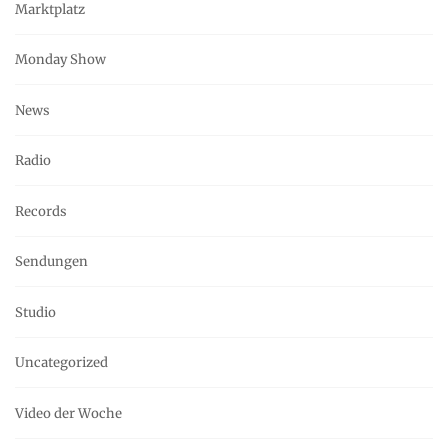
Marktplatz
Monday Show
News
Radio
Records
Sendungen
Studio
Uncategorized
Video der Woche