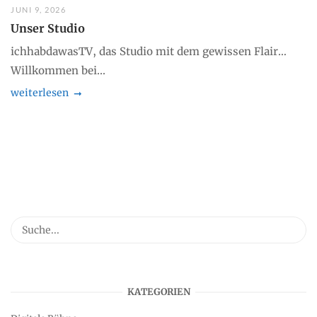
JUNI 9, 2026
Unser Studio
ichhabdawasTV, das Studio mit dem gewissen Flair…
Willkommen bei...
weiterlesen
KATEGORIEN