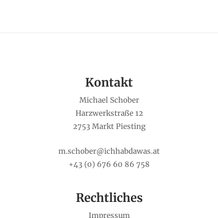
Kontakt
Michael Schober
Harzwerkstraße 12
2753 Markt Piesting
m.schober@ichhabdawas.at
+43 (0) 676 60 86 758
Rechtliches
Impressum