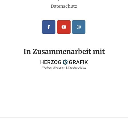
Datenschutz
In Zusammenarbeit mit