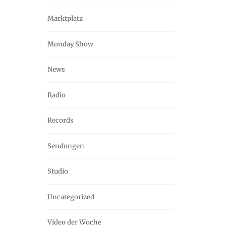
Marktplatz
Monday Show
News
Radio
Records
Sendungen
Studio
Uncategorized
Video der Woche