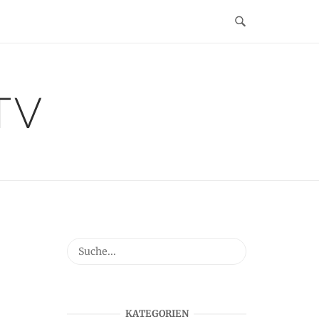
TV
KATEGORIEN