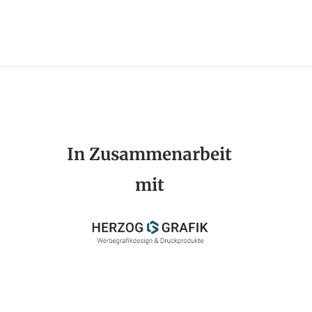
In Zusammenarbeit
mit